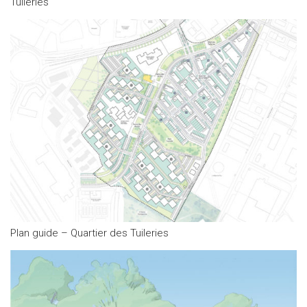
Tuileries
Plan guide – Quartier des Tuileries