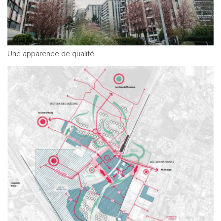
Une apparence de qualité