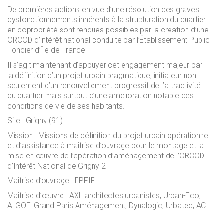
De premières actions en vue d’une résolution des graves
dysfonctionnements inhérents à la structuration du quartier
en copropriété sont rendues possibles par la création d’une
ORCOD d’intérêt national conduite par l’Établissement Public
Foncier d’Île de France
Il s’agit maintenant d’appuyer cet engagement majeur par
la définition d’un projet urbain pragmatique, initiateur non
seulement d’un renouvellement progressif de l’attractivité
du quartier mais surtout d’une amélioration notable des
conditions de vie de ses habitants.
Site : Grigny (91)
Mission : Missions de définition du projet urbain opérationnel
et d’assistance à maîtrise d’ouvrage pour le montage et la
mise en œuvre de l’opération d’aménagement de l’ORCOD
d’Intérêt National de Grigny 2
Maîtrise d’ouvrage : EPFIF
Maîtrise d’œuvre : AXL architectes urbanistes, Urban-Eco,
ALGOE, Grand Paris Aménagement, Dynalogic, Urbatec, ACI