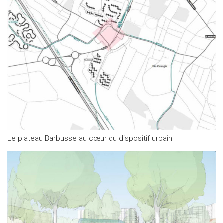
Le plateau Barbusse au cœur du dispositif urbain