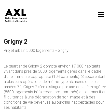
Grigny 2
Projet urbain 5000 logements - Grigny
Le quartier de Grigny 2 compte environ 17 000 habitants
vivant dans près de 5000 logements gérés dans le cadre
d’une immense copropriété (104 bâtiments). S’apparentant
à plusieurs opérations de même type réalisées dans les
années 70, Grigny 2 s’en distingue par une densité exagérée
(8500 logements initialement programmés) qui a conduit au
fil du temps à une dégradation de son image et à des
conditions de vie devenues aujourd’hui inacceptables pour
ses habitants.