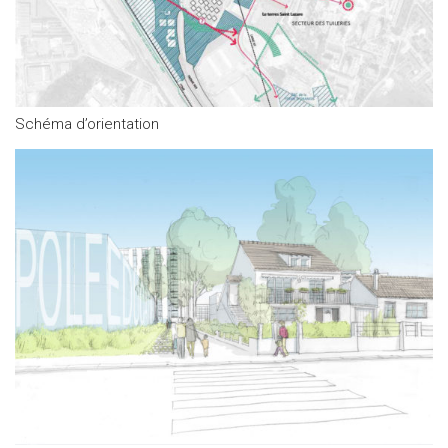
Schéma d’orientation