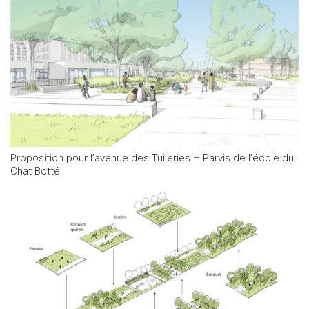
Proposition pour l’avenue des Tuileries – Parvis de l’école du
Chat Botté