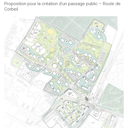
Proposition pour la création d’un passage public – Route de
Corbeil