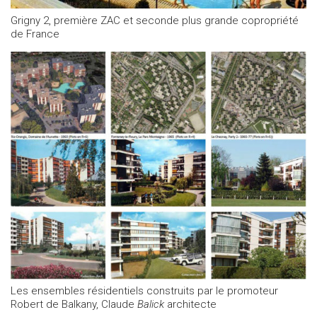
Grigny 2, première ZAC et seconde plus grande copropriété
de France
Les ensembles résidentiels construits par le promoteur
Robert de Balkany, Claude
Balick
architecte