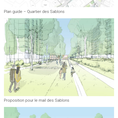
Plan guide – Quartier des Sablons
Proposition pour le mail des Sablons