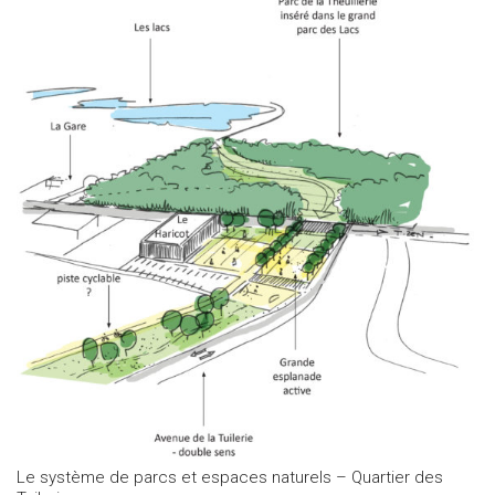
Le système de parcs et espaces naturels – Quartier des