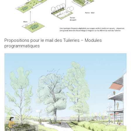
Propositions pour le mail des Tuileries – Modules
programmatiques