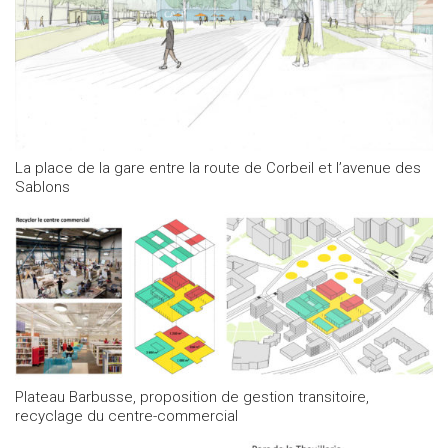
La place de la gare entre la route de Corbeil et l’avenue des
Sablons
Plateau Barbusse, proposition de gestion transitoire,
recyclage du centre-commercial